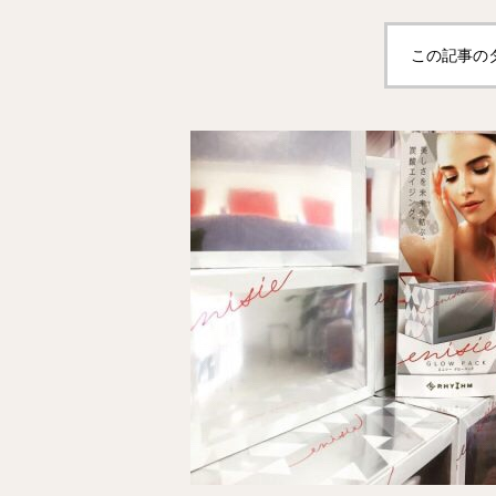
この記事の