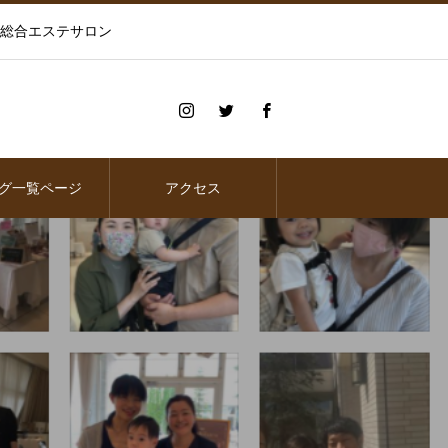
の総合エステサロン
グ一覧ページ
アクセス