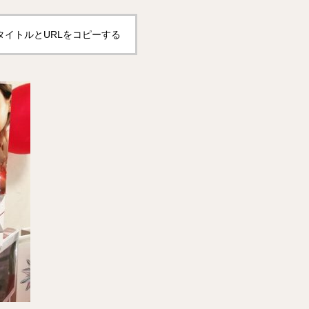
タイトルとURLをコピーする