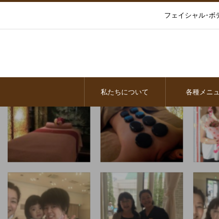
フェイシャル･ボ
私たちについて
各種メニ