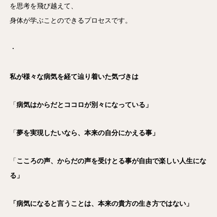
を思考を飛び越えて、
身体が学ぶことのできるプロセスです。
・
私が様々な病気を経て辿り着いた気づきは
「
病気はからだとココロが別々になっている」
「
夢を実現したいなら、本来の自分にかえる事」
「
こころの声、からだの声を受けとる事が自由で楽しい人生にな
る」
「病気になると言うことは、本来の貴方の生き方ではない」