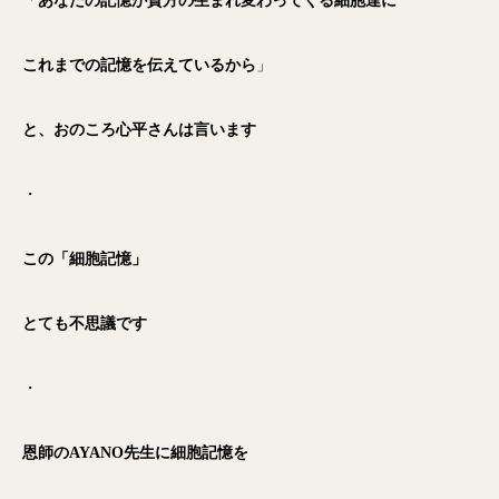
「
あなたの記憶が貴方の生まれ変わってくる細胞達に
これまでの記憶を伝えているから
」
と、おのころ心平さんは言います
・
この「細胞記憶」
とても不思議です
・
恩師のAYANO先生に細胞記憶を