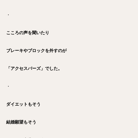
・
こころの声を聞いたり
ブレーキやブロックを外すのが
「アクセスバーズ」でした。
・
ダイエットもそう
結婚願望もそう