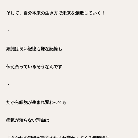
そして、自分本来の生き方で未来を創造していく！
・
細胞は良い記憶も嫌な記憶も
伝え合っているそうなんです
・
だから細胞が生まれ変わっ
ても
病気が治らない理由は