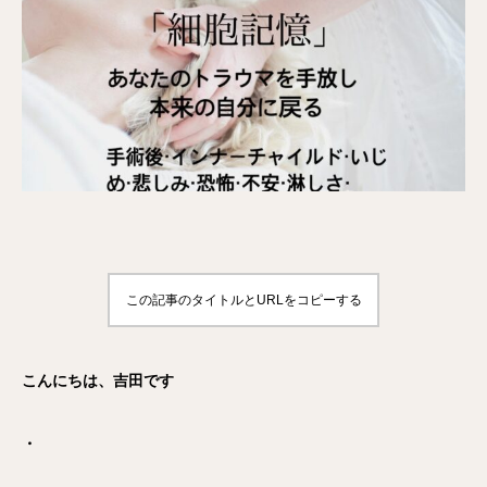
この記事のタイトルとURLをコピーする
こんにちは、吉田です
・