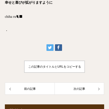
幸せと喜びが拡がりますように
chiha ru🐈‍⬛
・
この記事のタイトルとURLをコピーする
前の記事
次の記事