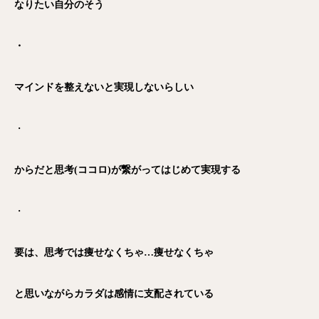
なりたい自分のそう
・
マインドを整えないと実現しないらしい
・
からだと思考(ココロ)が繋がってはじめて実現する
・
要は、思考では痩せなくちゃ…痩せなくちゃ
と思いながらカラダは感情に支配されている