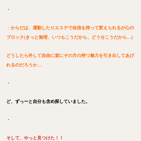
・
・
からだは、運動したりエステで自信を持って変えられるが心の
ブロック(きっと無理、いつもこうだから、どうせこうだから…)
どうしたら外して自由に楽にその方の持つ魅力を引き出してあげ
れるのだろうか…
・
ど、ずっーと自分も含め探していました。
・
そして、やっと見つけた！！