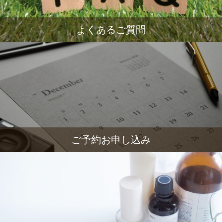
よくあるご質問
ご予約お申し込み