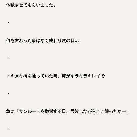
体験させてもらいました。
・
何も変わった事はなく終わり次の日…
・
トキメキ橋を通っていた時
、
海がキラキラキレイで
・
急に「サンルートを撤退する日、号泣しながらここ通ったなー」
・