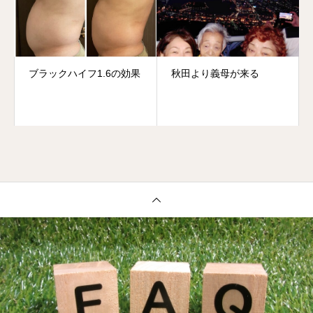
ブラックハイフ1.6の効果
秋田より義母が来る