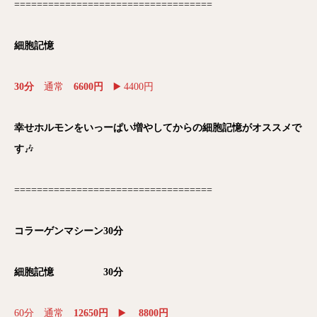
===================================
細胞記憶
30分
通常
6600円
▶️ 4400円
幸せホルモンをいっーぱい増やしてからの細胞記憶がオススメで
す
🎶
===================================
コラーゲンマシーン30分
細胞記憶 30分
60分 通常
12650円
▶️
8800円