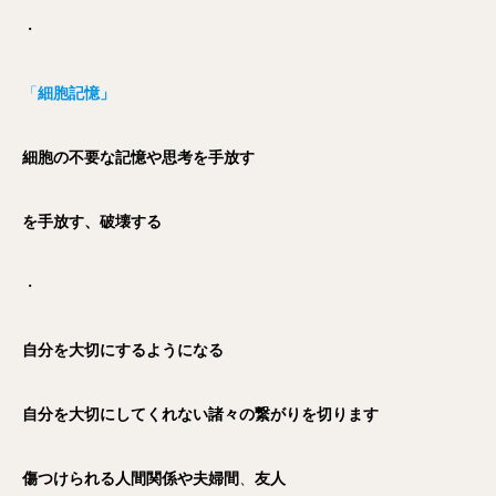
・
「
細胞記憶」
細胞の不要な記憶や思考を手放す
を手放す、破壊する
・
自分を大切にする
ようになる
自分を大切にしてくれない諸々の繋がりを切ります
傷つけられる人間関係や夫婦間
、
友人