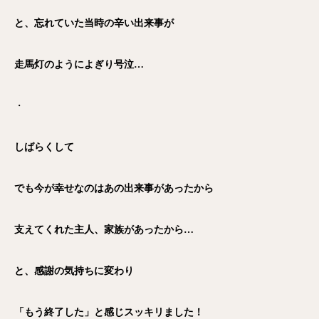
と、忘れていた当時の辛い出来事が
走馬灯のようによぎり号泣…
・
しばらくして
でも今が幸せなのはあの出来事があったから
支えてくれた主人、家族があったから…
と、感謝の気持ちに変わり
「もう終了した」と感じスッキリました！