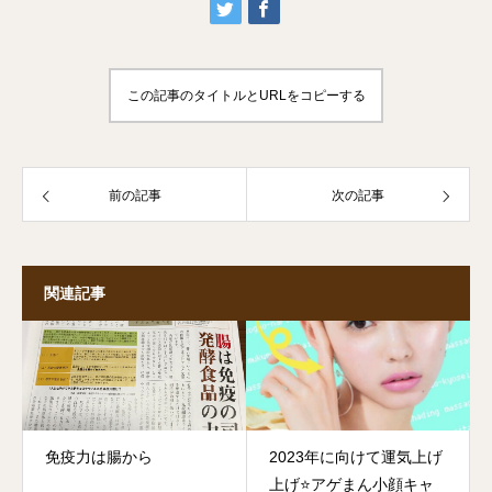
この記事のタイトルとURLをコピーする
前の記事
次の記事
関連記事
免疫力は腸から
2023年に向けて運気上げ
上げ⭐️アゲまん小顔キャ