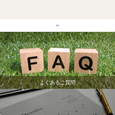
よくあるご質問