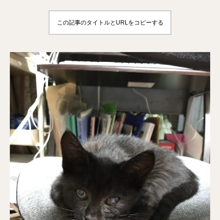
この記事のタイトルとURLをコピーする