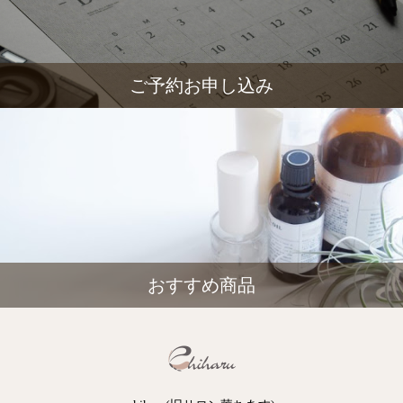
ご予約お申し込み
おすすめ商品