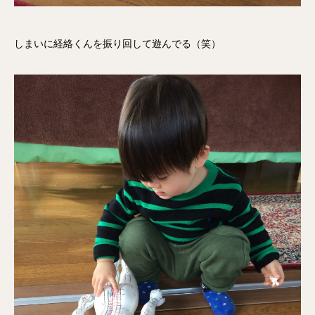
しまいに経絡くんを振り回して遊んでる（笑）