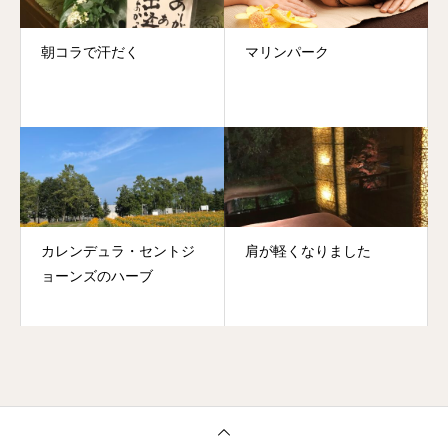
朝コラで汗だく
マリンパーク
カレンデュラ・セントジ
肩が軽くなりました
ョーンズのハーブ