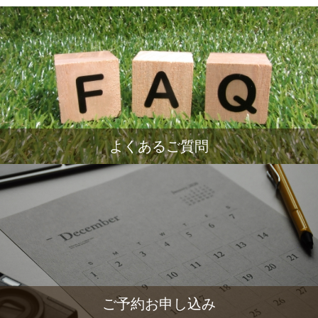
よくあるご質問
ご予約お申し込み