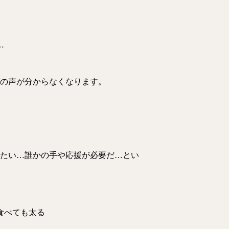
…
の声が分からなくなります。
たい…誰かの手や応援が必要だ…とい
食べても太る