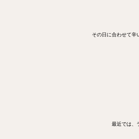
その日に合わせて辛
最近では、