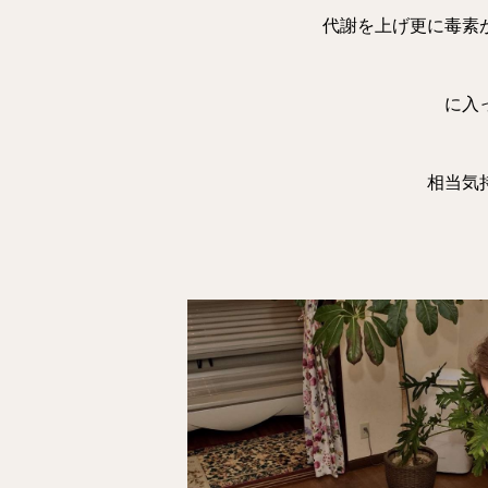
代謝を上げ更に毒素
に入
相当気