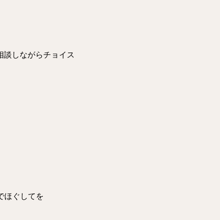
相談しながらチョイス
でほぐしてを