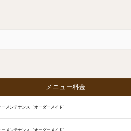
メニュー料金
ィーメンテナンス（オーダーメイド）
ィーメンテナンス（オーダーメイド）