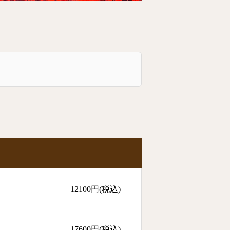
12100円(税込)
17600円(税込)