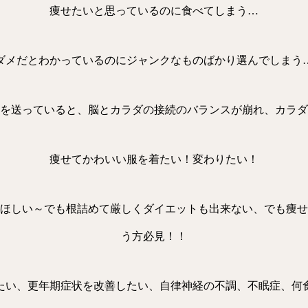
痩せたいと思っているのに食べてしまう…
ダメだとわかっているのにジャンクなものばかり選んでしまう
を送っていると、脳とカラダの接続のバランスが崩れ、カラダ
痩せてかわいい服を着たい！変わりたい！
ほしい～でも根詰めて厳しくダイエットも出来ない、でも痩せ
う方必見！！
たい、更年期症状を改善したい、自律神経の不調、不眠症、何