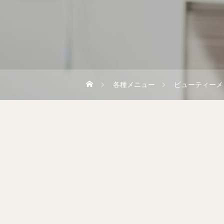
各種メニュー
ビューティーメ