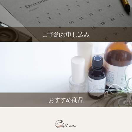
ご予約お申し込み
おすすめ商品