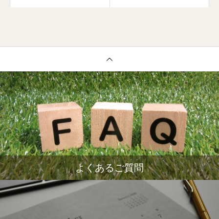
よくあるご質問