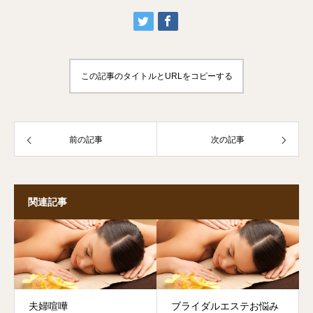
この記事のタイトルとURLをコピーする
前の記事
次の記事
関連記事
夫婦喧嘩
ブライダルエステお悩み