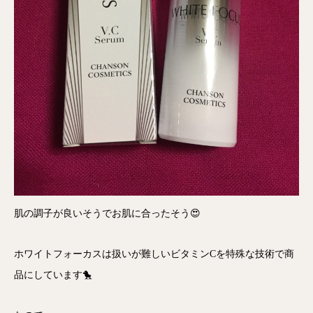
肌の調子が良いそうでお肌に合ったそう😍
ホワイトフォーカスは扱いが難しいビタミンCを特殊な技術で商
品にしています🐤