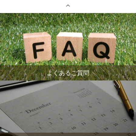
よくあるご質問