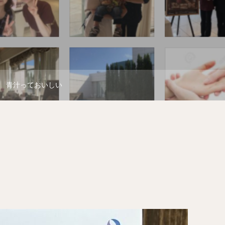
青汁っておいしい