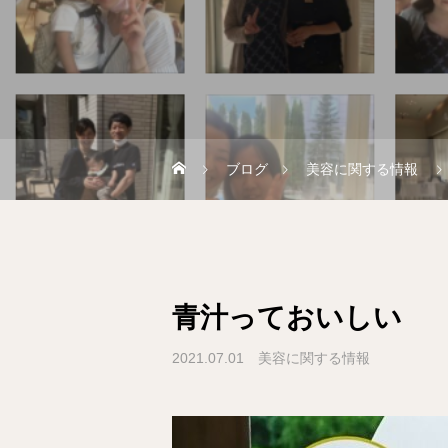
ブログ
美容に関する情報
青汁っておいしい
2021.07.01
美容に関する情報