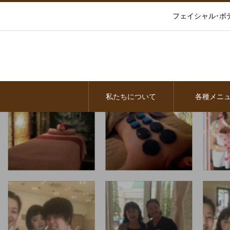
フェイシャル･ボ
私たちについて
各種メニ