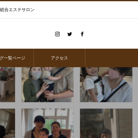
の総合エステサロン
グ一覧ページ
アクセス