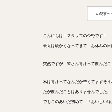
この記事の
こんにちは！スタッフの今野です！
最近は暖かくなってきて、お休みの日
突然ですが、皆さん青汁って飲んだこ
私は青汁ってなんだか苦くてまずそう
たが飲んだことはありませんでした。
でもこのあいだ初めて、「おいしい緑