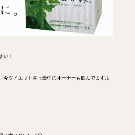
すい！
、今ダイエット真っ最中のオーナーも飲んでますよ