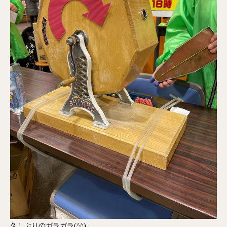
久しぶりのガラガラ(^^)