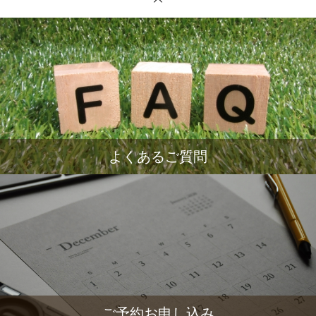
よくあるご質問
ご予約お申し込み