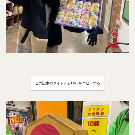
この記事のタイトルとURLをコピーする