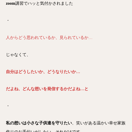
zoom
講習でハッと気付かされました
・
人からどう思われているか、見られているか…
じゃなくて、
自分はどうしたいか、どうなりたいか…
だよね、どんな想いを発信するかだよね…と
・
私の想いは小さな子供達を守りたい
、笑いがある温かい幸せ家族
作りのお手伝いがしたい…それだけです