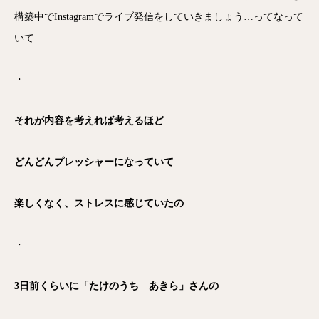
構築中でInstagramでライブ発信をしていきましょう…ってなって
いて
・
それが内容を考えれば考えるほど
どんどんプレッシャーになっていて
楽しくなく、ストレスに感じていたの
・
3日前くらいに「たけのうち あきら」さんの