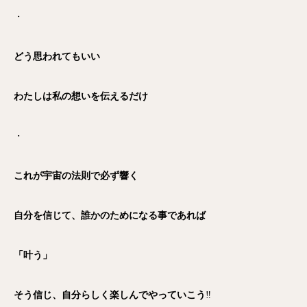
・
どう思われてもいい
わたしは私の想いを伝えるだけ
・
これが宇宙の法則で必ず響く
自分を信じて、誰かのためになる事であれば
「叶う」
そう信じ、自分らしく楽しんでやっていこう
‼️