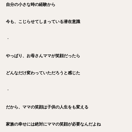
自分の小さな時の経験から
今も、こじらせてしまっている潜在意識
・
やっぱり、お母さんママが笑顔だったら
どんなだけ変わっていただろうと感じた
・
だから、ママの笑顔は子供の人生をも変える
家族の幸せには絶対にママの笑顔が必要なんだよね