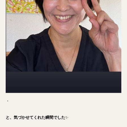
・
と、気づかせてくれた瞬間でした
✨