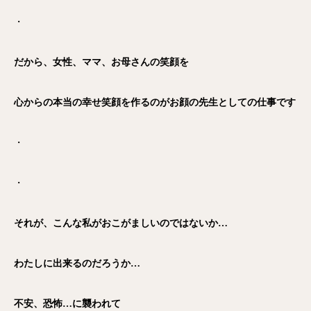
・
だから、女性、ママ、お母さんの笑顔を
心からの本当の幸せ笑顔を作るのがお顔の先生としての仕事です
・
・
それが、こんな私がおこがましいのではないか…
わたしに出来るのだろうか…
不安、恐怖…に襲われて