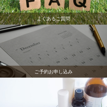
よくあるご質問
ご予約お申し込み