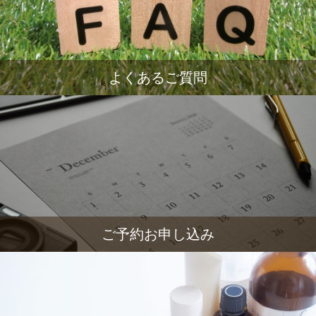
よくあるご質問
ご予約お申し込み