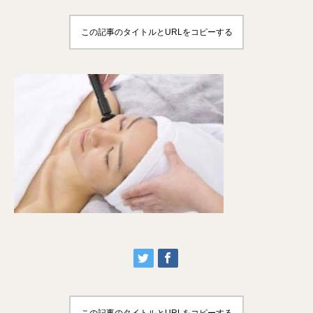
この記事のタイトルとURLをコピーする