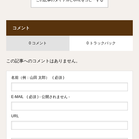
この記事のタイトルとURLをコピーする
コメント
0 コメント
0 トラックバック
この記事へのコメントはありません。
名前（例：山田 太郎）
( 必須 )
E-MAIL
( 必須 ) - 公開されません -
URL