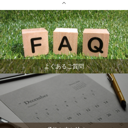
よくあるご質問