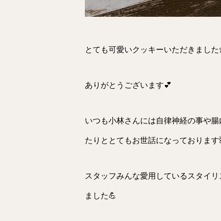
とても可愛いクッキーいただきました
ありがとうございます💕
いつも小林さんには自律神経の事や腸
たりととてもお世話になっております
スタッフみんな愛用しているスタイリ
ました💪