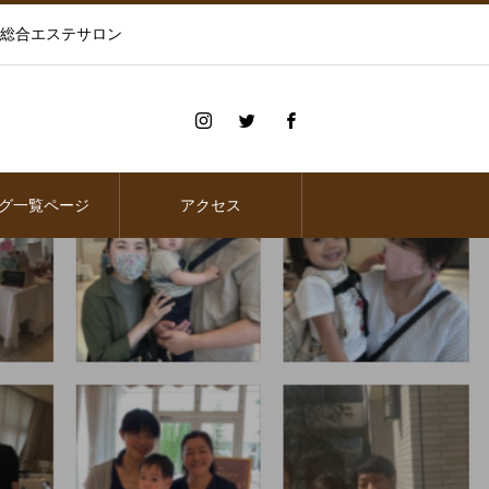
の総合エステサロン
グ一覧ページ
アクセス