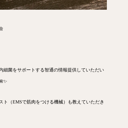

内細菌をサポートする智通の情報提供していただい
✨
スト（EMSで筋肉をつける機械）も教えていただき