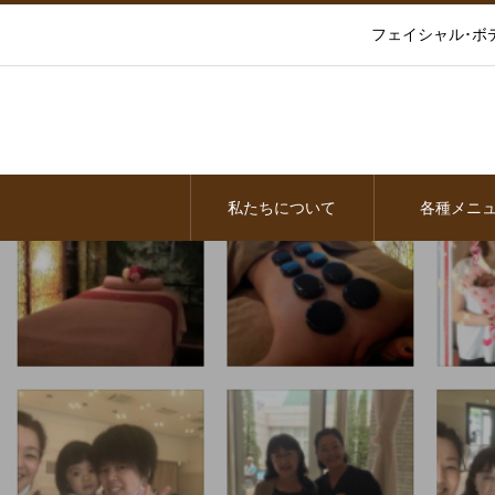
フェイシャル･ボ
私たちについて
各種メニ