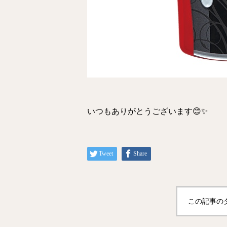
いつもありがとうございます😊✨
Tweet
Share
この記事の