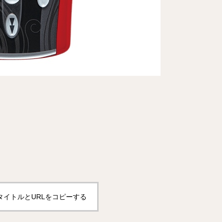
タイトルとURLをコピーする