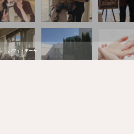
ホワイトデー🌟