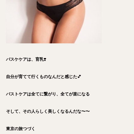
バスケケアは、育乳
❣️
自分が育てて行くものなんだと感じた
💕
バストケアは全てに繋がり、全てが楽になる
そして、その人らしく美しくなるんだな〜〜
東京の旅つづく