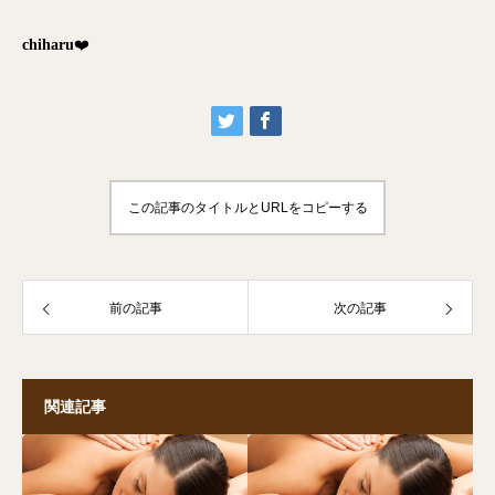
chiharu
❤️
この記事のタイトルとURLをコピーする
前の記事
次の記事
関連記事