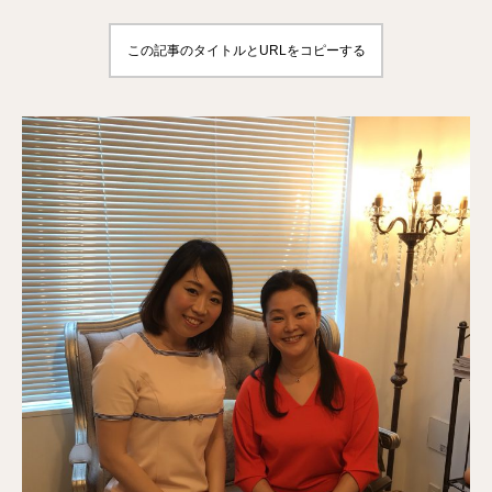
この記事のタイトルとURLをコピーする