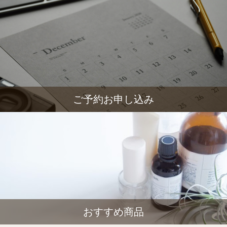
ご予約お申し込み
おすすめ商品