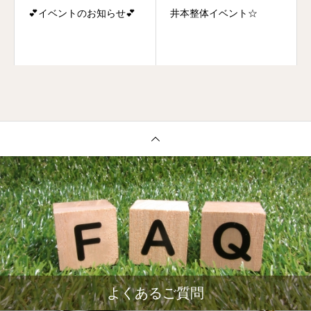
💕イベントのお知らせ💕
井本整体イベント☆
よくあるご質問