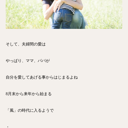
そして、夫婦間の愛は
やっぱり、ママ、パパが
自分を愛してあげる事からはじまるよね
8月末から来年から始まる
「風」の時代に入るようで
・