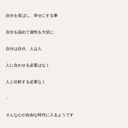
自分を喜ばし、幸せにする事
自分を認めて個性を大切に
自分は自分、人は人
人に合わせる必要はなく
人と比較する必要なく
・
そんな心が自由な時代に入るようです