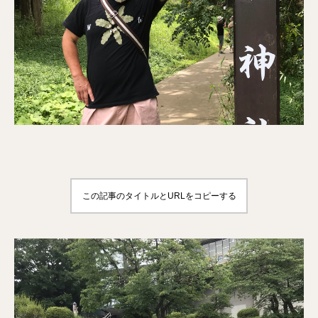
この記事のタイトルとURLをコピーする