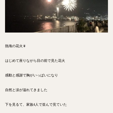
熱海の花火🎇
はじめて座りながら目の前で見た花火
感動と感謝で胸がいっぱいになり
自然と涙が溢れてきました
下を見るて、家族4人で並んで見ていた