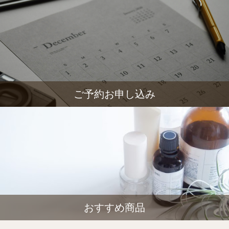
ご予約お申し込み
おすすめ商品