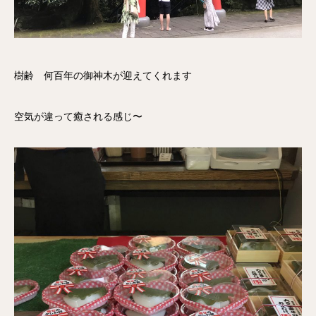
樹齢 何百年の御神木が迎えてくれます
空気が違って癒される感じ〜