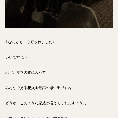
⤴️ なんとも、心癒されました✨
いいですね〜
パパとママの間に入って
みんなで見る花火🎇最高の思い出ですね
どうか、このような家族が増えてくれますように