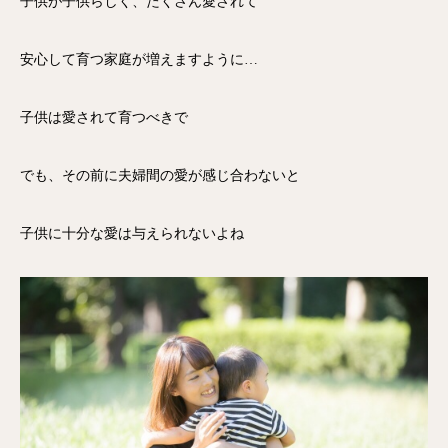
子供が子供らしく、たくさん愛されて
安心して育つ家庭が増えますように…
子供は愛されて育つべきで
でも、その前に夫婦間の愛が感じ合わないと
子供に十分な愛は与えられないよね