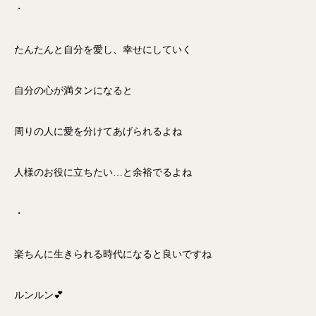
・
たんたんと自分を愛し、幸せにしていく
自分の心が満タンになると
周りの人に愛を分けてあげられるよね
人様のお役に立ちたい…と余裕でるよね
・
楽ちんに生きられる時代になると良いですね
ルンルン💕