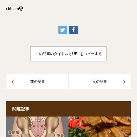
chiharu🐉
この記事のタイトルとURLをコピーする
前の記事
次の記事
関連記事