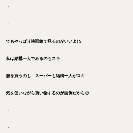
・
・
でもやっぱり映画館で見るのがいいよね
私は結構一人でみるのもスキ
服を買うのも、スーパーも結構一人がスキ
気を使いながら買い物するのが面倒だから
😅
・
・