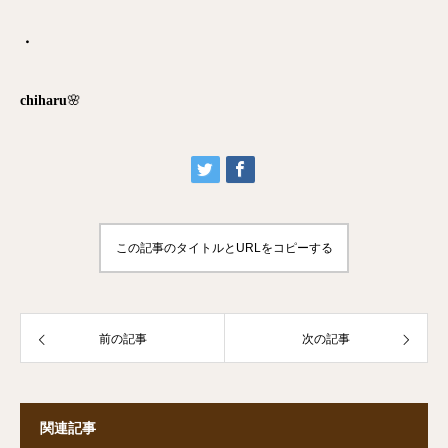
・
chiharu
🌸
この記事のタイトルとURLをコピーする
前の記事
次の記事
関連記事