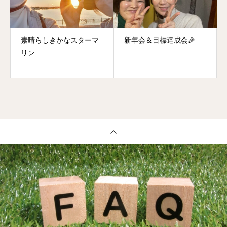
素晴らしきかなスターマ
新年会＆目標達成会🎉
リン