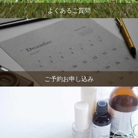
よくあるご質問
ご予約お申し込み