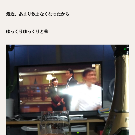
最近、あまり飲まなくなったから
ゆっくりゆっくりと
😅