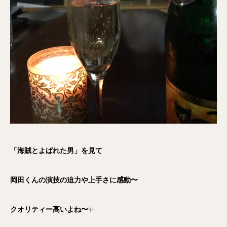
「海賊とよばれた男」を見て
岡田くんの演技の迫力や上手さに感動〜
クオリティー高いよね〜
✨