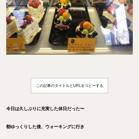
この記事のタイトルとURLをコピーする
今日は久しぶりに充実した休日だった〜
朝ゆっくりした後、ウォーキングに行き