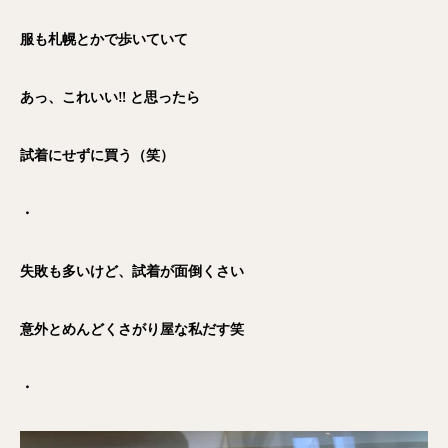
服も札幌とかで歩いていて
あっ、これいい‼︎ と思ったら
試着にせずに買う（笑）
・
失敗も多いけど、試着が面倒くさい
意外とめんどくさがり屋な私だす笑
・