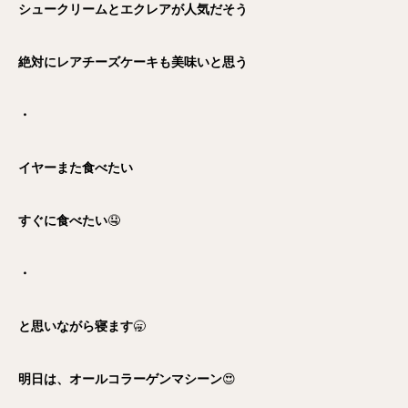
シュークリームとエクレアが人気だそう
絶対にレアチーズケーキも美味いと思う
・
イヤーまた食べたい
すぐに食べたい
🤤
・
と思いながら寝ます
🥱
明日は、オールコラーゲンマシーン
😍