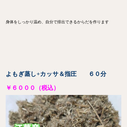
身体をしっかり温め、自分で排出できるからだを作ります
よもぎ蒸し
+
カッサ＆指圧 ６０分
￥６０００（税込）