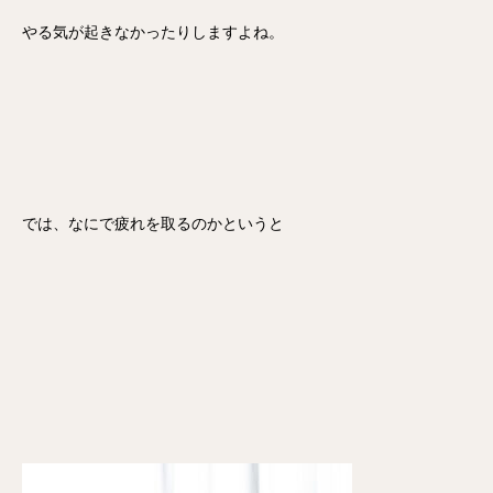
やる気が起きなかったりしますよね。
では、なにで疲れを取るのかというと