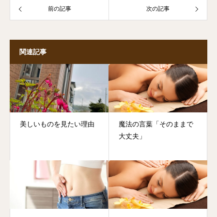
前の記事
次の記事
関連記事
美しいものを見たい理由
魔法の言葉「そのままで
大丈夫」