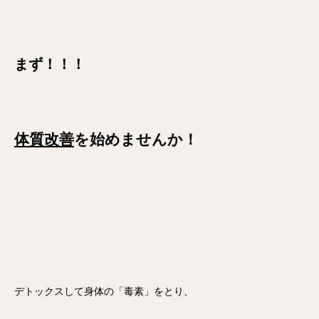
まず！！！
体質改善
を始めませんか！
デトックスして身体の「毒素」をとり、