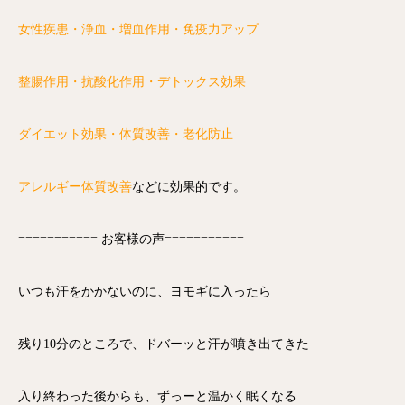
女性疾患・浄血・増血作用・免疫力アップ
整腸作用・抗酸化作用・デトックス効果
ダイエット効果・体質改善・老化防止
アレルギー体質改善
などに効果的です。
=========== お客様の声===========
いつも汗をかかないのに、ヨモギに入ったら
残り10分のところで、ドバーッと汗が噴き出てきた
入り終わった後からも、ずっーと温かく眠くなる