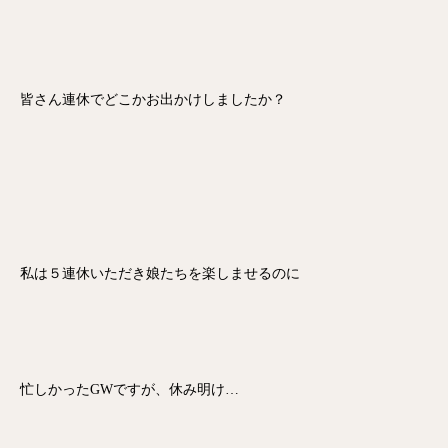
皆さん連休でどこかお出かけしましたか？
私は５連休いただき娘たちを楽しませるのに
忙しかったGWですが、休み明け…