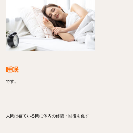
睡眠
です。
人間は寝ている間に体内の修復・回復を促す