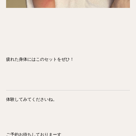
疲れた身体にはこのセットをぜひ！
体験してみてくださいね。
ご予約お待ちしておりまーす