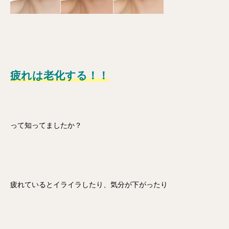
疲れは老化する！！
って知ってましたか？
疲れているとイライラしたり、気分が下がったり