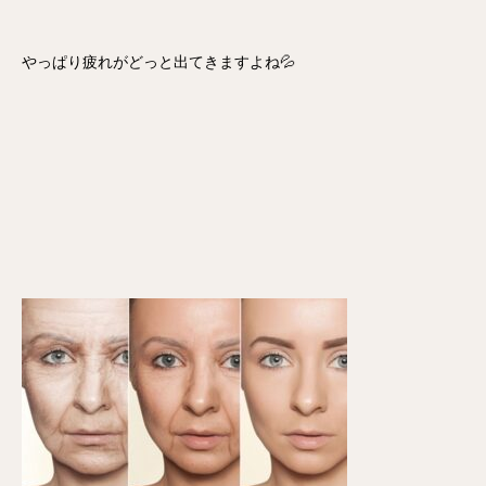
やっぱり疲れがどっと出てきますよね💦