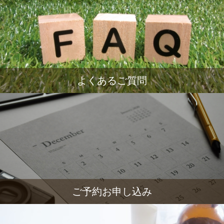
よくあるご質問
ご予約お申し込み