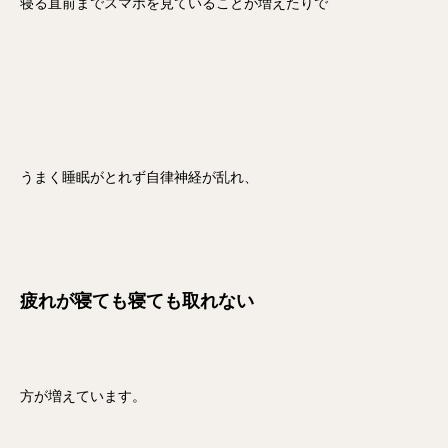
寝る直前までスマホを見ていることが増えたりで
うまく睡眠がとれず自律神経が乱れ、
疲れが寝ても寝ても取れない
方が増えています。