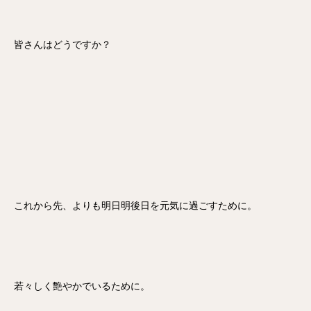
皆さんはどうですか？
これから先、よりも明日明後日を元気に過ごすために。
若々しく艶やかでいるために。