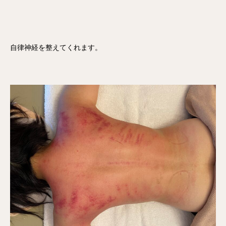
自律神経を整えてくれます。