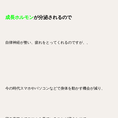
成長ホルモン
が分泌されるので
自律神経が整い、疲れをとってくれるのですが、、
今の時代スマホやパソコンなどで身体を動かす機会が減り、