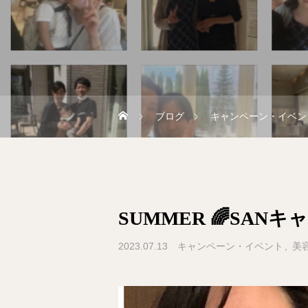
ブログ
キャンペーン・イベン
SUMMER 🌈SAN
2023.07.13
キャンペーン・イベント
美