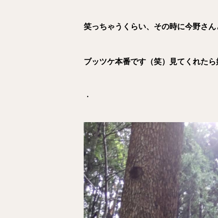
笑っちゃうくらい、その時に今野さん
ブッツケ本番です（笑）
見てくれたら
・