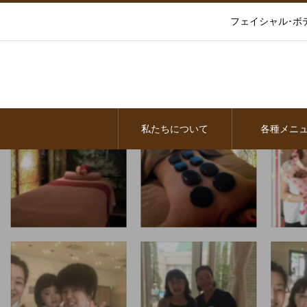
フェイシャル･ボ
私たちについて
各種メニ