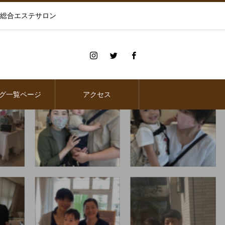
の総合エステサロン
グ一覧ページ
アクセス