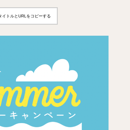
タイトルとURLをコピーする