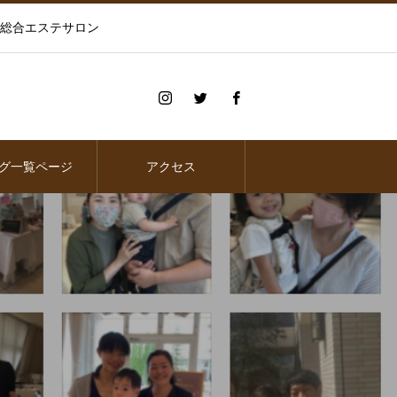
の総合エステサロン
グ一覧ページ
アクセス