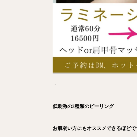
・
低刺激の3種類のピーリング
お肌弱い方にもオススメできるほどで