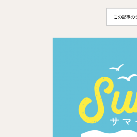
この記事の