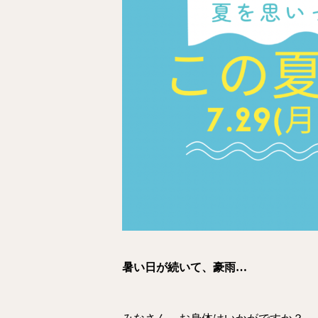
暑い日が続いて、豪雨…