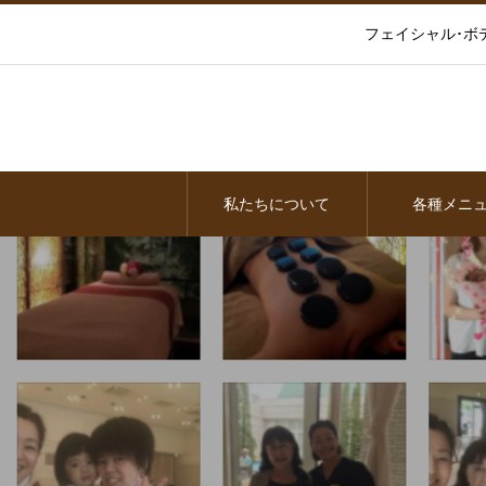
フェイシャル･ボ
私たちについて
各種メニ