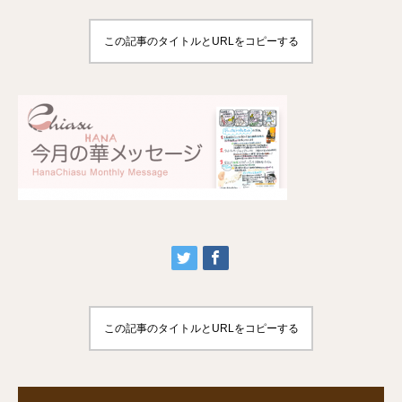
この記事のタイトルとURLをコピーする
この記事のタイトルとURLをコピーする