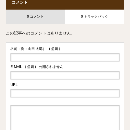
コメント
0 コメント
0 トラックバック
この記事へのコメントはありません。
名前（例：山田 太郎）
( 必須 )
E-MAIL
( 必須 ) - 公開されません -
URL