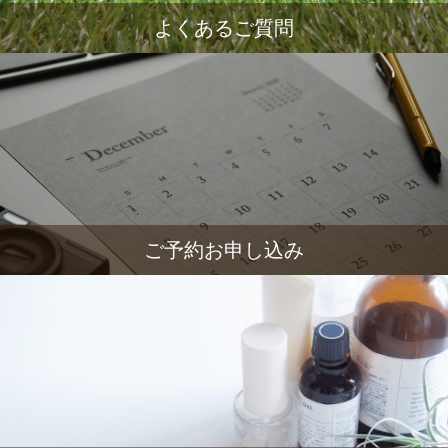
よくあるご質問
ご予約お申し込み