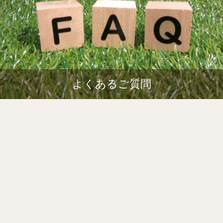
よくあるご質問