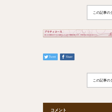
この記事の
Tweet
Share
この記事の
コメント