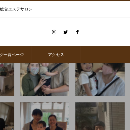
の総合エステサロン
グ一覧ページ
アクセス