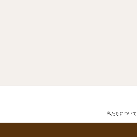
私たちについて