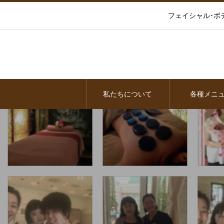
フェイシャル･ボ
私たちについて
各種メニ