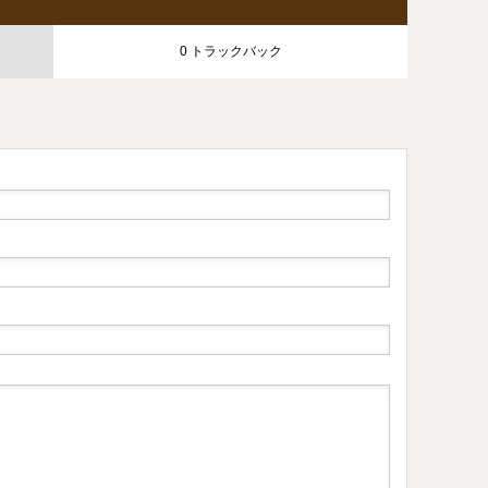
0 トラックバック