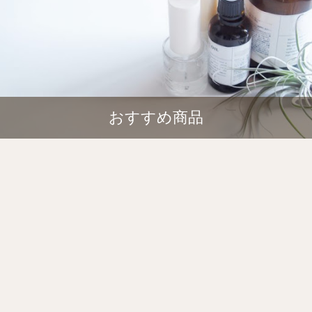
おすすめ商品