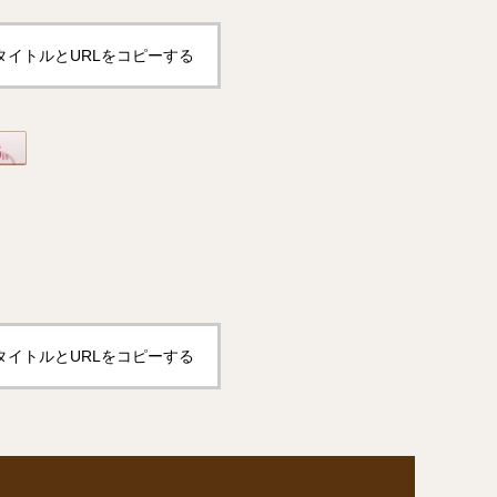
タイトルとURLをコピーする
タイトルとURLをコピーする