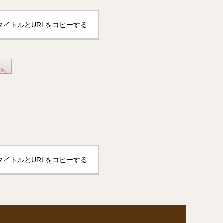
タイトルとURLをコピーする
タイトルとURLをコピーする