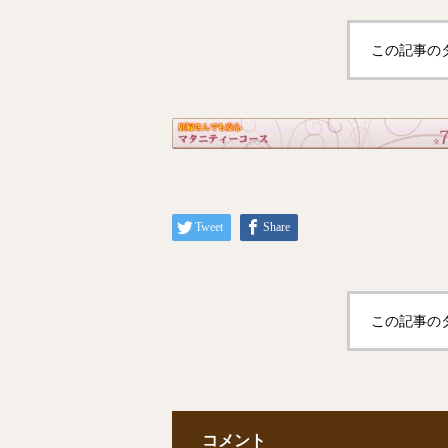
この記事の
Tweet
Share
この記事の
コメント