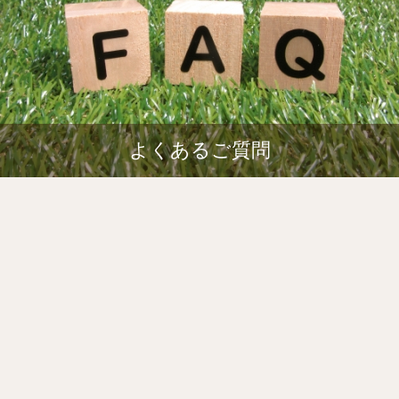
よくあるご質問