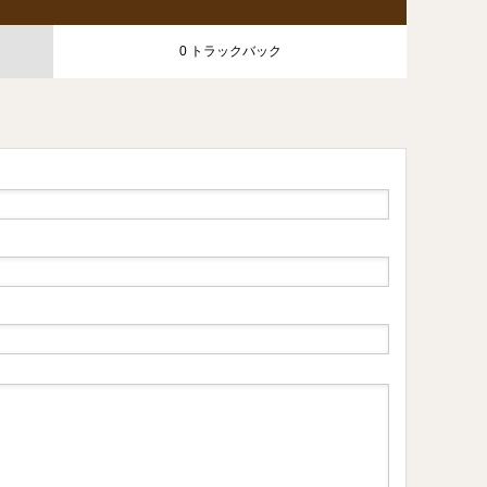
0 トラックバック