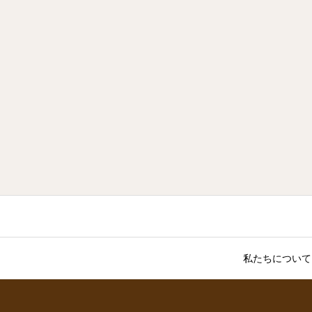
私たちについて