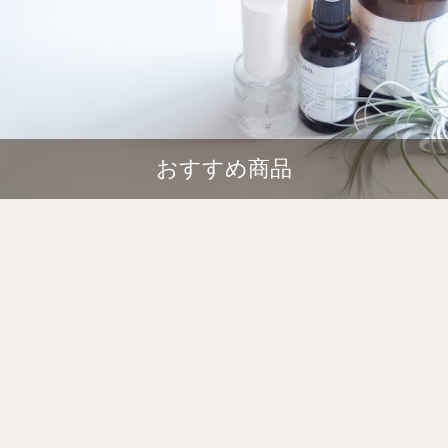
おすすめ商品