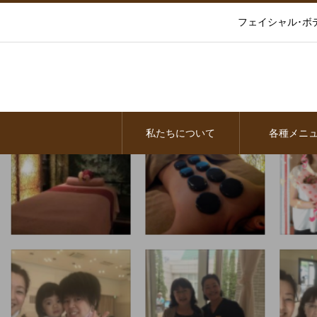
フェイシャル･ボ
私たちについて
各種メニ