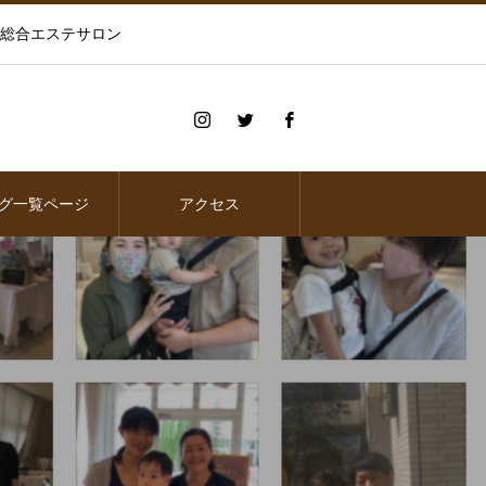
の総合エステサロン
グ一覧ページ
アクセス