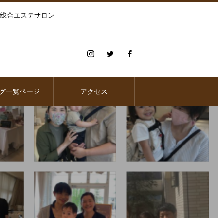
の総合エステサロン
グ一覧ページ
アクセス