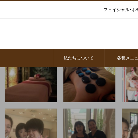
フェイシャル･ボ
私たちについて
各種メニ