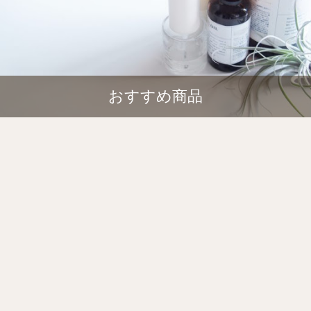
おすすめ商品