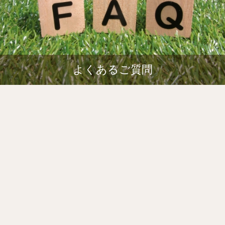
よくあるご質問