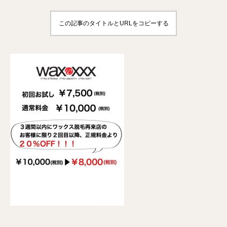
この記事のタイトルとURLをコピーする