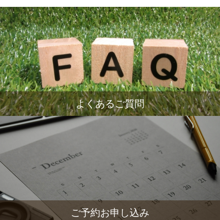
よくあるご質問
ご予約お申し込み