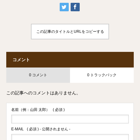
この記事のタイトルとURLをコピーする
コメント
0 コメント
0 トラックバック
この記事へのコメントはありません。
名前（例：山田 太郎）
( 必須 )
E-MAIL
( 必須 ) - 公開されません -