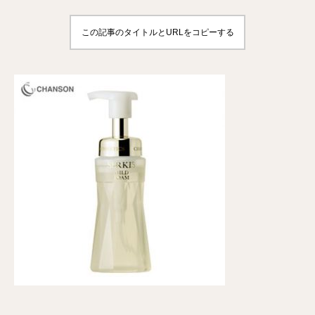
この記事のタイトルとURLをコピーする