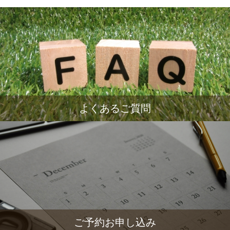
よくあるご質問
ご予約お申し込み