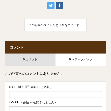
この記事のタイトルとURLをコピーする
コメント
0 コメント
0 トラックバック
この記事へのコメントはありません。
名前（例：山田 太郎）
( 必須 )
E-MAIL
( 必須 ) - 公開されません -