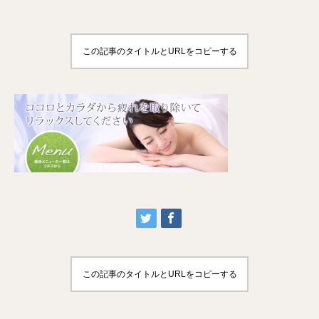
この記事のタイトルとURLをコピーする
この記事のタイトルとURLをコピーする