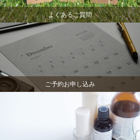
よくあるご質問
ご予約お申し込み