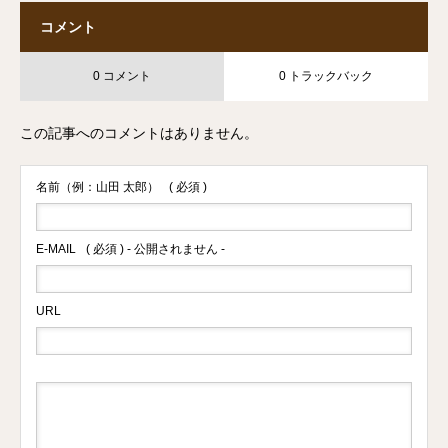
コメント
0 コメント
0 トラックバック
この記事へのコメントはありません。
名前（例：山田 太郎）
( 必須 )
E-MAIL
( 必須 ) - 公開されません -
URL