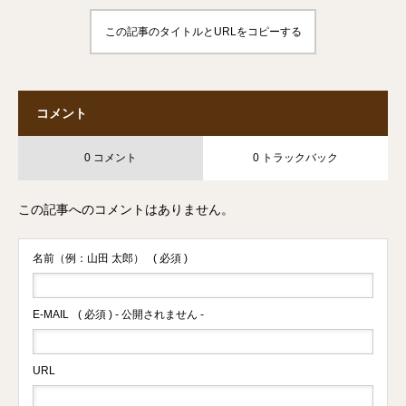
この記事のタイトルとURLをコピーする
コメント
0 コメント
0 トラックバック
この記事へのコメントはありません。
名前（例：山田 太郎）
( 必須 )
E-MAIL
( 必須 ) - 公開されません -
URL