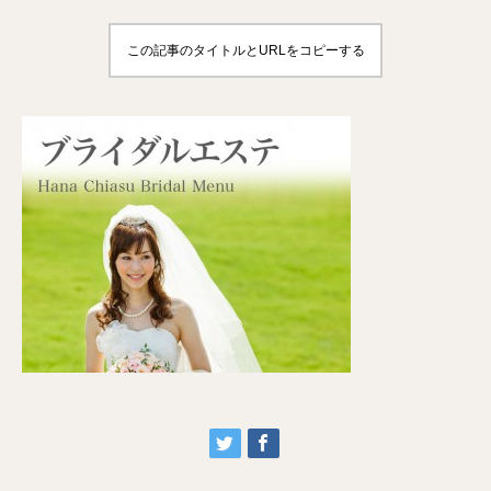
この記事のタイトルとURLをコピーする