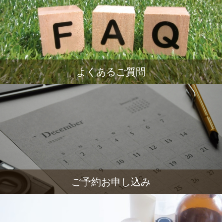
よくあるご質問
ご予約お申し込み