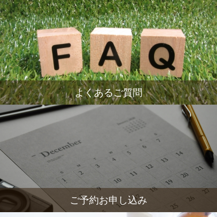
よくあるご質問
ご予約お申し込み