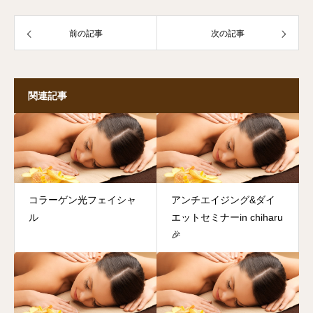
前の記事
次の記事
関連記事
コラーゲン光フェイシャ
アンチエイジング&ダイ
ル
エットセミナーin chiharu
🎉