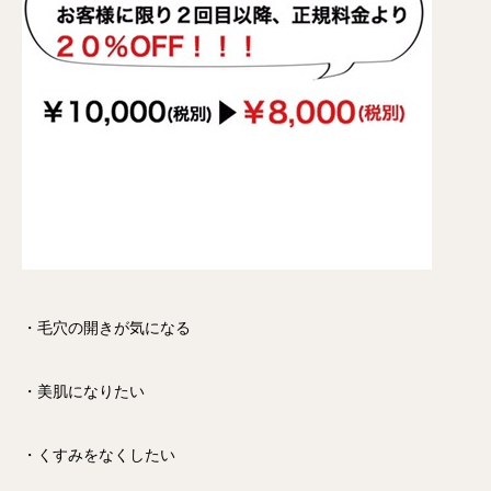
・毛穴の開きが気になる
・美肌になりたい
・くすみをなくしたい