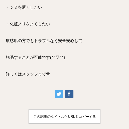
・シミを薄くしたい
・化粧ノリをよくしたい
敏感肌の方でもトラブルなく安全安心して
脱毛することが可能です(*^▽^*)
詳しくはスタッフまで💙
この記事のタイトルとURLをコピーする