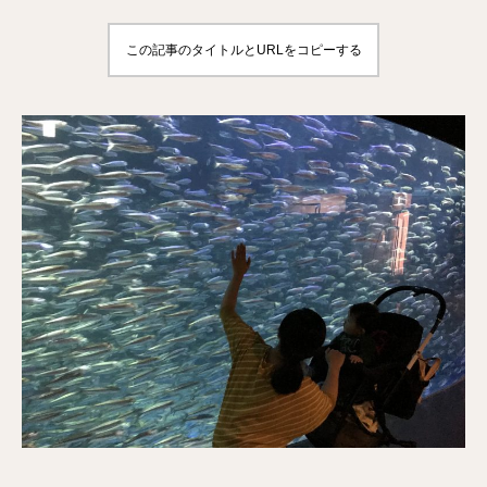
この記事のタイトルとURLをコピーする