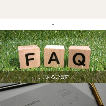
よくあるご質問