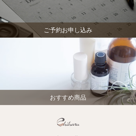
ご予約お申し込み
おすすめ商品