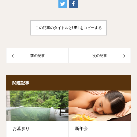
この記事のタイトルとURLをコピーする
前の記事
次の記事
関連記事
お墓参り
新年会