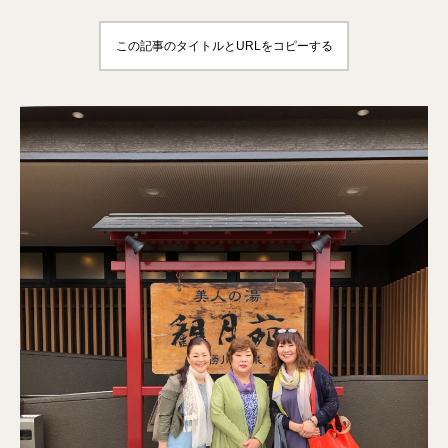
この記事のタイトルとURLをコピーする