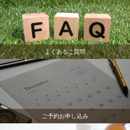
よくあるご質問
ご予約お申し込み