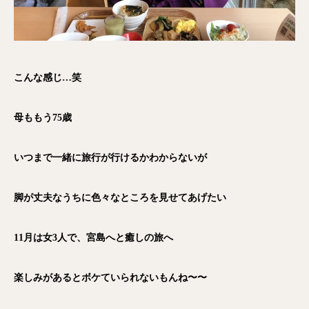
こんな感じ…笑
母ももう75歳
いつまで一緒に旅行が行けるかわからないが
脚が丈夫なうちに色々なところを見せてあげたい
11月は女3人で、宮島へと癒しの旅へ
楽しみがあるとボケていられないもんね〜〜