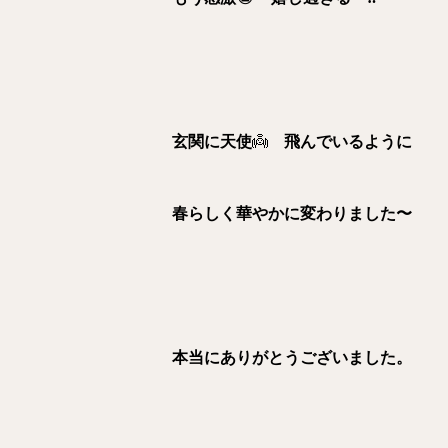
玄関に天使
👼
飛んでいるように
春らしく華やかに変わりました〜
本当にありがとうございました。