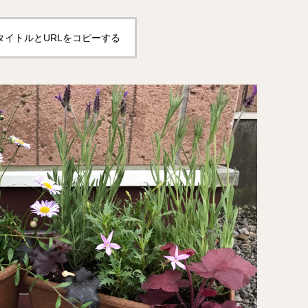
タイトルとURLをコピーする