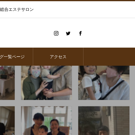
の総合エステサロン
グ一覧ページ
アクセス