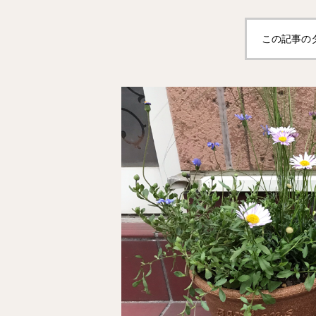
この記事の