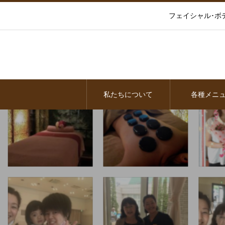
フェイシャル･ボ
私たちについて
各種メニ