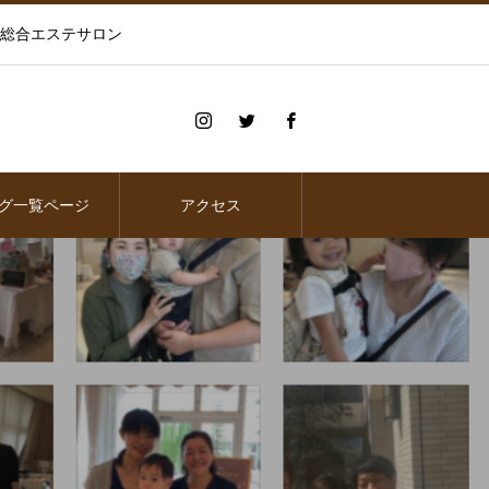
の総合エステサロン
グ一覧ページ
アクセス