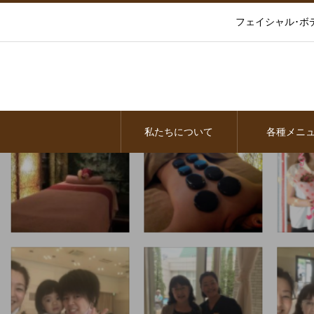
フェイシャル･ボ
私たちについて
各種メニ