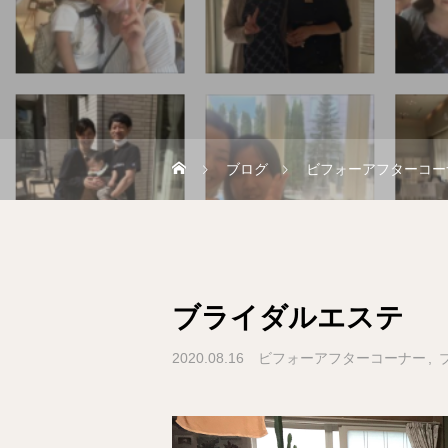
ブログ
ビフォーアフターコー
ブライダルエステ
2020.08.16
ビフォーアフターコーナー