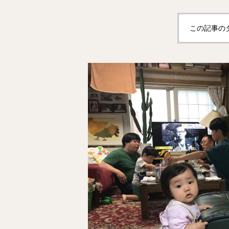
この記事の