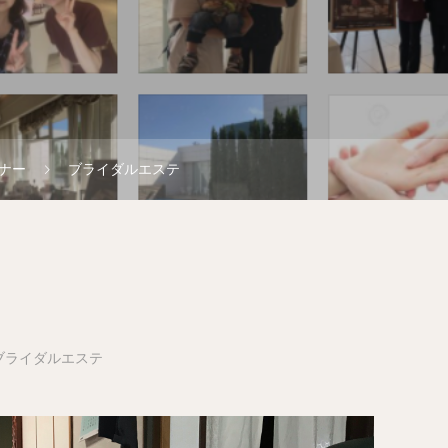
ナー
ブライダルエステ
ブライダルエステ