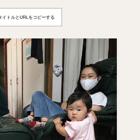
タイトルとURLをコピーする