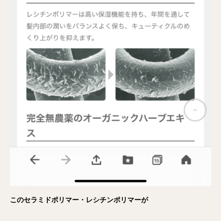
このセラミドポリマー・レシチンポリマーが