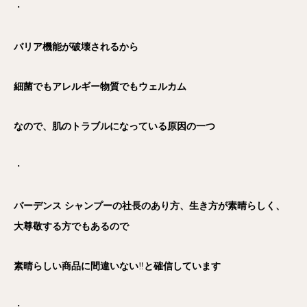
・
バリア機能が破壊されるから
細菌でもアレルギー物質でもウェルカム
なので、肌のトラブルになっている原因の一つ
・
バーデンス シャンプーの社長のあり方、生き方が素晴らしく、
大尊敬する方でもあるので
素晴らしい商品に間違いない
‼️
と確信しています
・