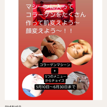
안녕하세요