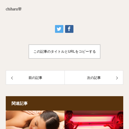
chiharu🌸
この記事のタイトルとURLをコピーする
前の記事
次の記事
関連記事