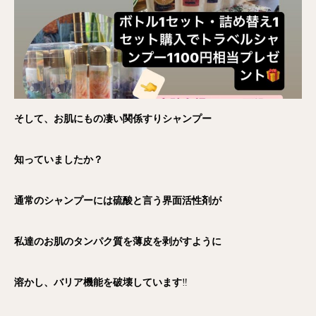
そして、お肌にもの凄い関係すりシャンプー
知っていましたか？
通常のシャンプーには硫酸と言う界面活性剤が
私達のお肌のタンパク質を薄皮を剥がすように
溶かし、バリア機能を破壊しています
‼️