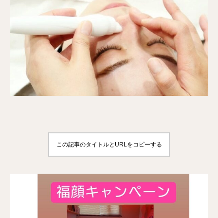
この記事のタイトルとURLをコピーする