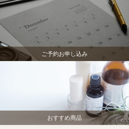
ご予約お申し込み
おすすめ商品