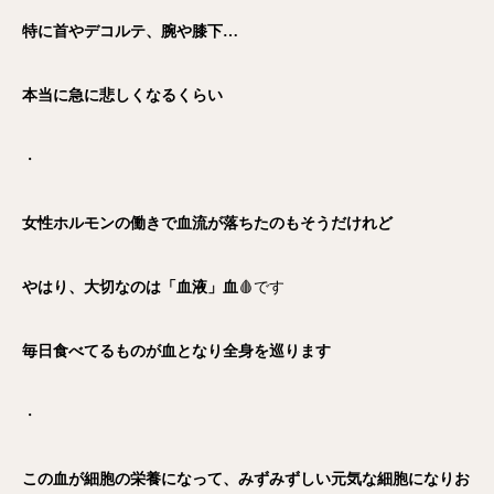
特に首やデコルテ、腕や膝下…
本当に急に悲しくなるくらい
・
女性ホルモンの働きで血流が落ちたのもそうだけれど
やはり、大切なのは「血液」血
🩸です
毎日食べてるものが血となり全身を巡ります
・
この血が細胞の栄養になって、みずみずしい元気な細胞になりお