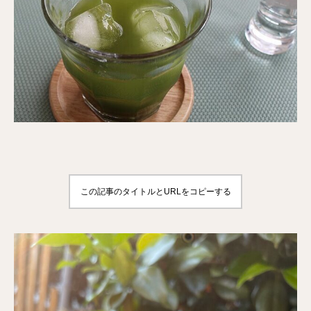
この記事のタイトルとURLをコピーする