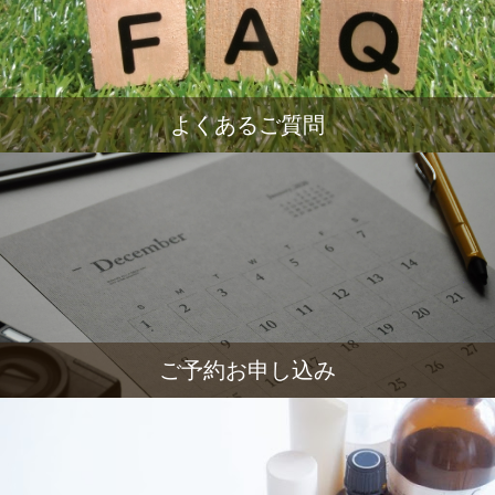
よくあるご質問
ご予約お申し込み