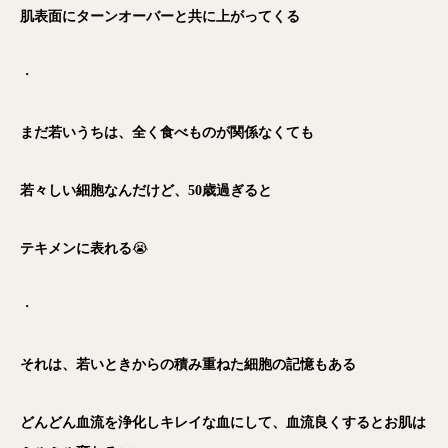
肌表面にターンオーバーと共に上がってくる
・
まだ若いうちは、全く食べものが関係なくても
若々しい細胞なんだけど、50歳過ぎると
テキメンに表れる
😭
・
それは、若いときからの積み重ねた細胞の記憶もある
どんどん血流を浄化しキレイな血にして、血流良くするとお肌は