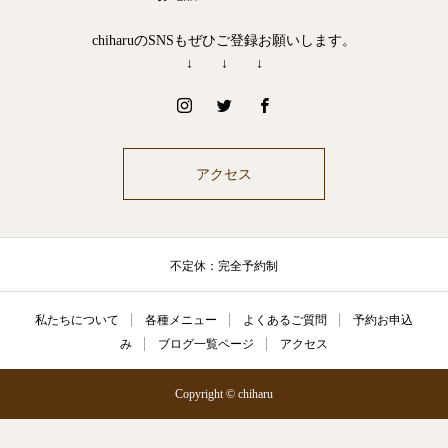
chiharuのSNSもぜひご登録お願いします。
↓ ↓ ↓
アクセス
不定休：完全予約制
私たちについて
各種メニュー
よくあるご質問
予約お申込
み
ブログ一覧ページ
アクセス
Copyright © chiharu