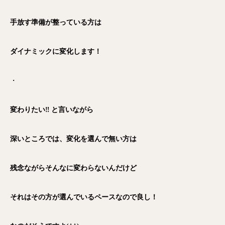
手放す準備が整っている方は
ダイナミックに変化します！
・
変わりたい‼︎ と言いながら
深いところでは、変化を選んで無い方は
残念ながらそんなに変わらないんだけど
それはその方が選んでいるペースなので良し！