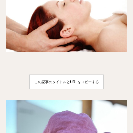
この記事のタイトルとURLをコピーする