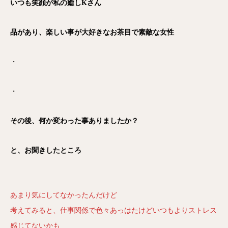
いつも笑顔が私の癒しKさん
品があり、楽しい事が大好きな
お茶目で素敵な女性
・
・
その後、何か変わった事ありましたか？
と、お聞きしたところ
あまり気にしてなかったんだけど
考えてみると、仕事関係で色々あっはたけどいつもよりストレス
感じてないかも