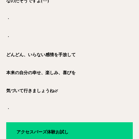
なのだそうですよ(^^)
・
・
どんどん、いらない感情を手放して
本来の自分の幸せ、楽しみ、喜びを
気づいて行きましょうね
🌿
・
アクセスバーズ体験お試し