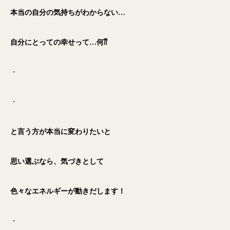
本当の自分の気持ちがわからない…
自分にとっての幸せって…何⁇
・
・
と言う方が本当に変わりたいと
思い選ぶなら、気づきとして
色々なエネルギーが動きだします！
・