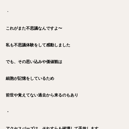
・
これがまた不思議なんですよ〜
私も不思議体験をして感動しました
でも、その思い込みや価値観は
細胞が記憶をしているため
前世や覚えてない過去から来るのもあり
・
アクセスバーズは、それすらも破壊して手放します