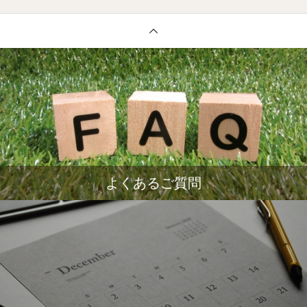
よくあるご質問