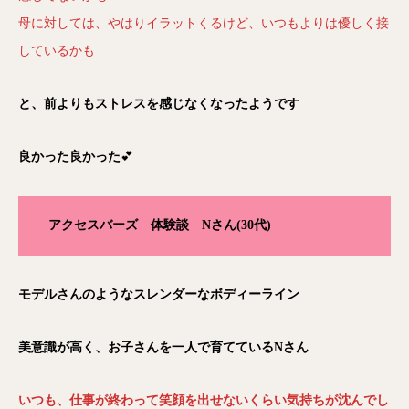
母に対しては、やはりイラットくるけど、いつもよりは優しく接
しているかも
と、前よりもストレスを感じなくなったようです
良かった良かった
💕
アクセスバーズ 体験談 Nさん(30代)
モデルさんのようなスレンダーなボディーライン
美意識が高く、お子さんを一人で育てているNさん
いつも、仕事が終わって笑顔を出せないくらい気持ちが沈んでし