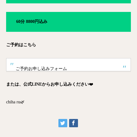
60分 8800円込み
ご予約はこちら
ご予約お申し込みフォーム
または、公式LINEからお申し込みください
❤️
chiha ru🌿