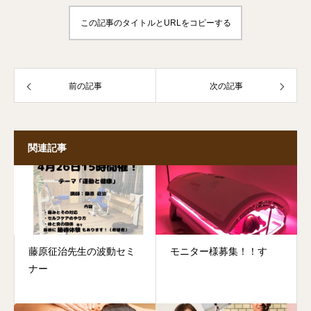
この記事のタイトルとURLをコピーする
前の記事
次の記事
関連記事
藤原征治先生の波動セミ
モニター様募集！！す
ナー