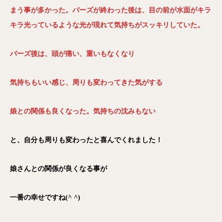
まう事が多かった。バーズが終わった後は、目の前が水面がキラ
キラ光っているような光が現れて気持ちがスッキリしていた。
バーズ後は、頭が痛い、重いもなくなり
気持ちもいい感じ、周りも変わってきた気がする
娘との関係も良くなった。気持ちの沈みもない
と、自分も周りも変わったと喜んでくれました！
娘さんとの関係が良くなる事が
一番の幸せですね(^ ^)