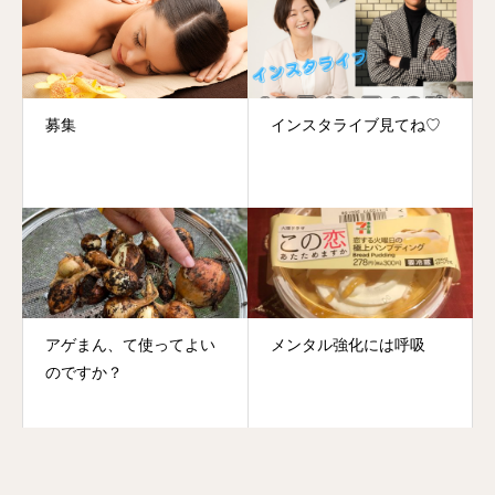
募集
インスタライブ見てね♡
アゲまん、て使ってよい
メンタル強化には呼吸
のですか？