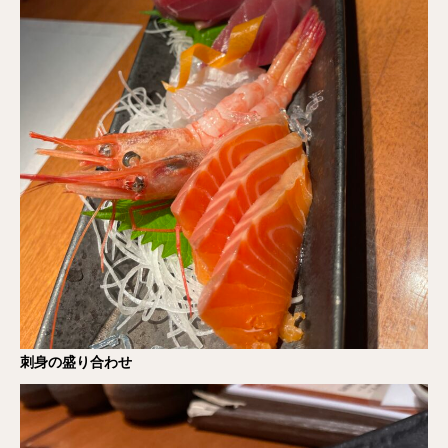
刺身の盛り合わせ