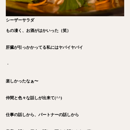
シーザーサラダ
もの凄く、お酒がはかいった（笑）
肝臓が引っかかってる私にはヤバイヤバイ
・
楽しかったなぁ〜
仲間と色々な話しが出来て(^^)
仕事の話しから、パートナーの話しから