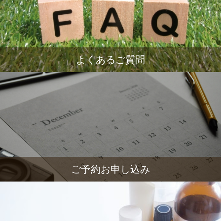
よくあるご質問
ご予約お申し込み