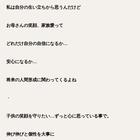
私は自分の生い立ちから
思うんだけど
お母さんの笑顔、家族愛って
どれだけ自分の自信になるか…
安心になるか…
将来の人間形成に関わってくるよね
・
子供の笑顔を守りたい…
ずっと心に思っている事で。
伸び伸びと個性を大事に