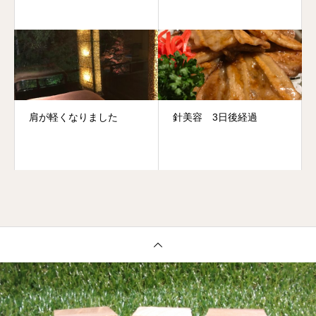
肩が軽くなりました
針美容 3日後経過