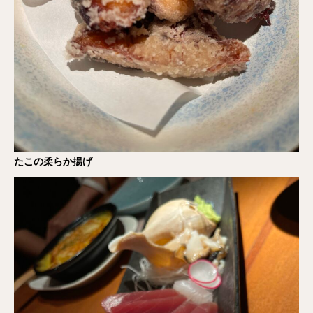
たこの柔らか揚げ