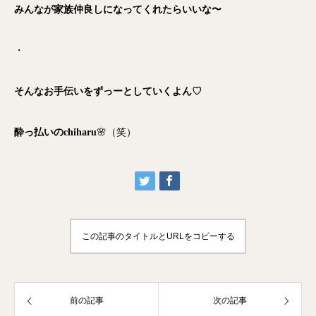
みんなが家族仲良しになってくれたらいいな〜
・
そんなお手伝いをずっーとしていくよん♡
酔っ払いのchiharu
🌸（笑）
この記事のタイトルとURLをコピーする
前の記事
次の記事